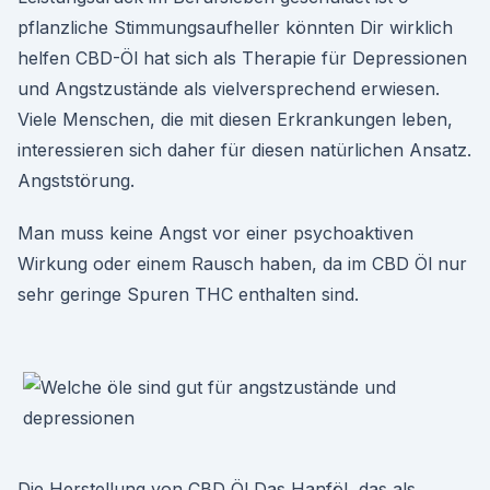
pflanzliche Stimmungsaufheller könnten Dir wirklich
helfen CBD-Öl hat sich als Therapie für Depressionen
und Angstzustände als vielversprechend erwiesen.
Viele Menschen, die mit diesen Erkrankungen leben,
interessieren sich daher für diesen natürlichen Ansatz.
Angststörung.
Man muss keine Angst vor einer psychoaktiven
Wirkung oder einem Rausch haben, da im CBD Öl nur
sehr geringe Spuren THC enthalten sind.
Die Herstellung von CBD Öl Das Hanföl, das als