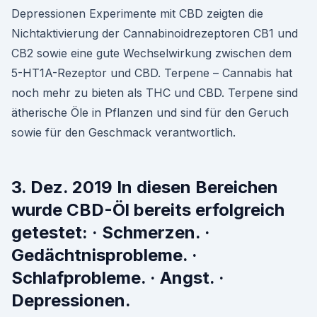
Depressionen Experimente mit CBD zeigten die
Nichtaktivierung der Cannabinoidrezeptoren CB1 und
CB2 sowie eine gute Wechselwirkung zwischen dem
5-HT1A-Rezeptor und CBD. Terpene – Cannabis hat
noch mehr zu bieten als THC und CBD. Terpene sind
ätherische Öle in Pflanzen und sind für den Geruch
sowie für den Geschmack verantwortlich.
3. Dez. 2019 In diesen Bereichen
wurde CBD-Öl bereits erfolgreich
getestet: · Schmerzen. ·
Gedächtnisprobleme. ·
Schlafprobleme. · Angst. ·
Depressionen.