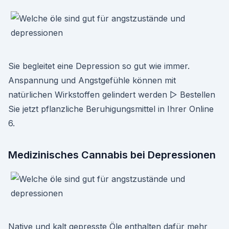
Sie begleitet eine Depression so gut wie immer.
Anspannung und Angstgefühle können mit
natürlichen Wirkstoffen gelindert werden ▻ Bestellen
Sie jetzt pflanzliche Beruhigungsmittel in Ihrer Online
6.
Medizinisches Cannabis bei Depressionen
Native und kalt gepresste Öle enthalten dafür mehr