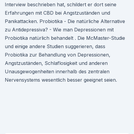
Interview beschrieben hat, schildert er dort seine
Erfahrungen mit CBD bei Angstzuständen und
Panikattacken. Probiotika - Die natürliche Alternative
zu Antidepressiva? - Wie man Depressionen mit
Probiotika natürlich behandelt . Die McMaster-Studie
und einige andere Studien suggerieren, dass
Probiotika zur Behandlung von Depressionen,
Angstzuständen, Schlaflosigkeit und anderen
Unausgewogenheiten innerhalb des zentralen
Nervensystems wesentlich besser geeignet seien.