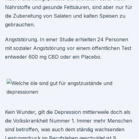
Nährstoffe und gesunde Fettsäuren, sind aber nur für
die Zubereitung von Salaten und kalten Speisen zu
gebrauchen.
Angststörung. In einer Studie erhielten 24 Personen
mit sozialer Angststörung vor einem öffentlichen Test
entweder 600 mg CBD oder ein Placebo.
Kein Wunder, gilt die Depression mittlerweile doch als
die Volkskrankheit Nummer 1. Immer mehr Menschen
sind betroffen, was auch dem ständig wachsenden
Leistungsdruck im Berufsleben geschuldet ist 9