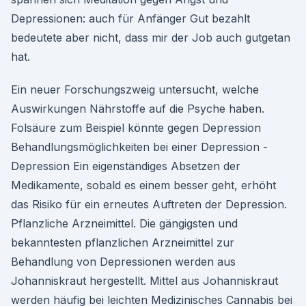
Depressionen: auch für Anfänger Gut bezahlt
bedeutete aber nicht, dass mir der Job auch gutgetan
hat.
Ein neuer Forschungszweig untersucht, welche
Auswirkungen Nährstoffe auf die Psyche haben.
Folsäure zum Beispiel könnte gegen Depression
Behandlungsmöglichkeiten bei einer Depression -
Depression Ein eigenständiges Absetzen der
Medikamente, sobald es einem besser geht, erhöht
das Risiko für ein erneutes Auftreten der Depression.
Pflanzliche Arzneimittel. Die gängigsten und
bekanntesten pflanzlichen Arzneimittel zur
Behandlung von Depressionen werden aus
Johanniskraut hergestellt. Mittel aus Johanniskraut
werden häufig bei leichten Medizinisches Cannabis bei