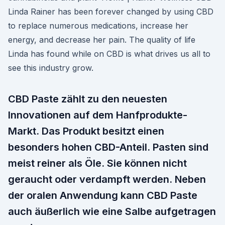
Linda Rainer has been forever changed by using CBD
to replace numerous medications, increase her
energy, and decrease her pain. The quality of life
Linda has found while on CBD is what drives us all to
see this industry grow.
CBD Paste zählt zu den neuesten
Innovationen auf dem Hanfprodukte-
Markt. Das Produkt besitzt einen
besonders hohen CBD-Anteil. Pasten sind
meist reiner als Öle. Sie können nicht
geraucht oder verdampft werden. Neben
der oralen Anwendung kann CBD Paste
auch äußerlich wie eine Salbe aufgetragen