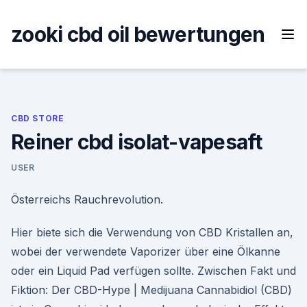
Skip
to
zooki cbd oil bewertungen
content
CBD STORE
Reiner cbd isolat-vapesaft
USER
Österreichs Rauchrevolution.
Hier biete sich die Verwendung von CBD Kristallen an,
wobei der verwendete Vaporizer über eine Ölkanne
oder ein Liquid Pad verfügen sollte. Zwischen Fakt und
Fiktion: Der CBD-Hype | Medijuana Cannabidiol (CBD)