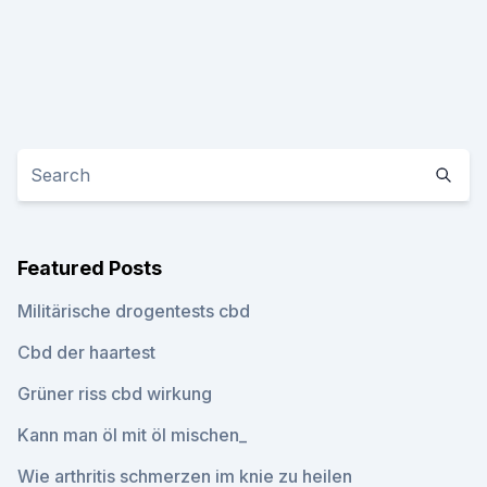
Featured Posts
Militärische drogentests cbd
Cbd der haartest
Grüner riss cbd wirkung
Kann man öl mit öl mischen_
Wie arthritis schmerzen im knie zu heilen