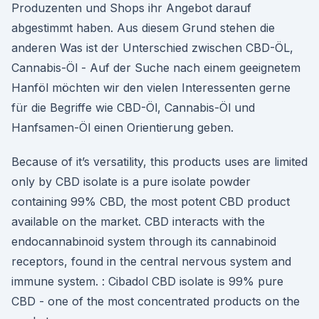
Produzenten und Shops ihr Angebot darauf
abgestimmt haben. Aus diesem Grund stehen die
anderen Was ist der Unterschied zwischen CBD-ÖL,
Cannabis-Öl - Auf der Suche nach einem geeignetem
Hanföl möchten wir den vielen Interessenten gerne
für die Begriffe wie CBD-Öl, Cannabis-Öl und
Hanfsamen-Öl einen Orientierung geben.
Because of it’s versatility, this products uses are limited
only by CBD isolate is a pure isolate powder
containing 99% CBD, the most potent CBD product
available on the market. CBD interacts with the
endocannabinoid system through its cannabinoid
receptors, found in the central nervous system and
immune system. : Cibadol CBD isolate is 99% pure
CBD - one of the most concentrated products on the