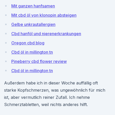
Mit ganzen hanfsamen
Mit cbd öl von klonopin absteigen
Gelbe unkrautallergien
Cbd hanföl und nierenerkrankungen
Oregon cbd blog
Cbd öl in millington tn
Pineberry cbd flower review
Cbd öl in millington tn
Außerdem habe ich in dieser Woche auffällig oft
starke Kopfschmerzen, was ungewöhnlich für mich
ist, aber vermutlich reiner Zufall. Ich nehme
Schmerztabletten, weil nichts anderes hilft.