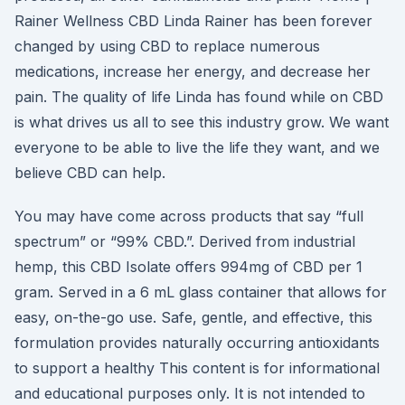
Rainer Wellness CBD Linda Rainer has been forever
changed by using CBD to replace numerous
medications, increase her energy, and decrease her
pain. The quality of life Linda has found while on CBD
is what drives us all to see this industry grow. We want
everyone to be able to live the life they want, and we
believe CBD can help.
You may have come across products that say “full
spectrum” or “99% CBD.”. Derived from industrial
hemp, this CBD Isolate offers 994mg of CBD per 1
gram. Served in a 6 mL glass container that allows for
easy, on-the-go use. Safe, gentle, and effective, this
formulation provides naturally occurring antioxidants
to support a healthy This content is for informational
and educational purposes only. It is not intended to