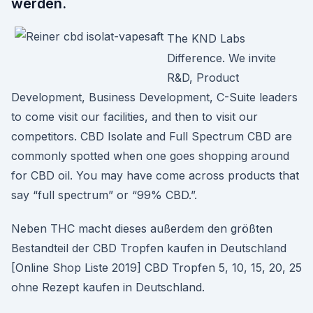
werden.
The KND Labs
Difference. We invite
R&D, Product
Development, Business Development, C-Suite leaders
to come visit our facilities, and then to visit our
competitors. CBD Isolate and Full Spectrum CBD are
commonly spotted when one goes shopping around
for CBD oil. You may have come across products that
say “full spectrum” or “99% CBD.”.
Neben THC macht dieses außerdem den größten
Bestandteil der CBD Tropfen kaufen in Deutschland
[Online Shop Liste 2019] CBD Tropfen 5, 10, 15, 20, 25
ohne Rezept kaufen in Deutschland.