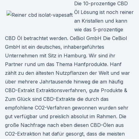
Die 10-prozentige CBD
Öl Lösung ist noch reiner
an Kristallen und kann
wie das 5-prozentige
CBD Öl betrachtet werden. CeBiol GmbH Die CeBiol
GmbH ist ein deutsches, inhabergeführtes
Unternehmen mit Sitz in Hamburg. Wir sind ihr
Partner rund um das Thema Hanfprodukte. Hanf
zählt zu den ältesten Nutzpflanzen der Welt und war
über mehrere Jahrtausende hinweg die am häufig
CBD-Extrakt Extraktionsverfahren, gute Produkte &
Zum Glück sind CBD-Extrakte die durch das
empfohlene CO2-Verfahren gewonnen wurden sehr
gut verfügbar und preislich absolut im Rahmen. Die
große Nachfrage nach eben diesen CBD-Ölen aus
CO2-Extraktion hat dafür gesorgt, dass die meisten