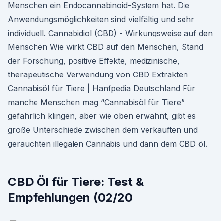
Menschen ein Endocannabinoid-System hat. Die
Anwendungsmöglichkeiten sind vielfältig und sehr
individuell. Cannabidiol (CBD) - Wirkungsweise auf den
Menschen Wie wirkt CBD auf den Menschen, Stand
der Forschung, positive Effekte, medizinische,
therapeutische Verwendung von CBD Extrakten
Cannabisöl für Tiere | Hanfpedia Deutschland Für
manche Menschen mag “Cannabisöl für Tiere”
gefährlich klingen, aber wie oben erwähnt, gibt es
große Unterschiede zwischen dem verkauften und
gerauchten illegalen Cannabis und dann dem CBD öl.
CBD Öl für Tiere: Test &
Empfehlungen (02/20