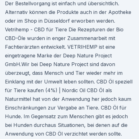
Der Bestellvorgang ist einfach und übersichtlich.
Alternativ können die Produkte auch in der Apotheke
oder im Shop in Düsseldorf erworben werden.
Vetrihemp - CBD für Tiere Die Rezepturen der Bio
CBD-Öle wurden in enger Zusammenarbeit mit
Fachtierärzten entwickelt. VETRIHEMP ist eine
eingetragene Marke der Deep Nature Project
GmbH.Wir bei Deep Nature Project sind davon
überzeugt, dass Mensch und Tier wieder mehr im
Einklang mit der Umwelt leben sollten. CBD Öl speziell
für Tiere kaufen (4%) | Nordic Oil CBD Öl als
Naturmittel hat von der Anwendung her jedoch kaum
Einschränkungen zur Vergabe an Tiere. CBD Öl für
Hunde. Im Gegensatz zum Menschen gibt es jedoch
bei Hunden durchaus Situationen, bei denen auf die
Anwendung von CBD Öl verzichtet werden sollte.