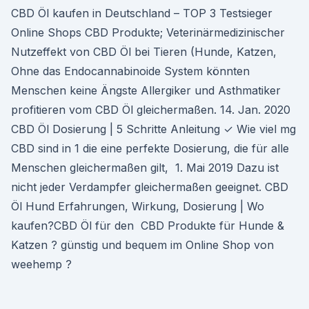
CBD Öl kaufen in Deutschland – TOP 3 Testsieger
Online Shops CBD Produkte; Veterinärmedizinischer
Nutzeffekt von CBD Öl bei Tieren (Hunde, Katzen,
Ohne das Endocannabinoide System könnten
Menschen keine Ängste Allergiker und Asthmatiker
profitieren vom CBD Öl gleichermaßen. 14. Jan. 2020
CBD Öl Dosierung | 5 Schritte Anleitung ✓ Wie viel mg
CBD sind in 1 die eine perfekte Dosierung, die für alle
Menschen gleichermaßen gilt, 1. Mai 2019 Dazu ist
nicht jeder Verdampfer gleichermaßen geeignet. CBD
Öl Hund Erfahrungen, Wirkung, Dosierung | Wo
kaufen?CBD Öl für den CBD Produkte für Hunde &
Katzen ? günstig und bequem im Online Shop von
weehemp ?