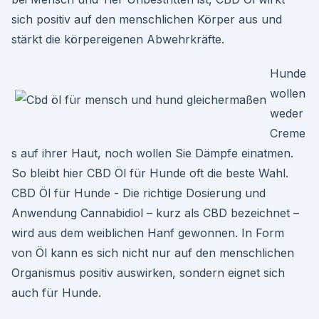
sich positiv auf den menschlichen Körper aus und
stärkt die körpereigenen Abwehrkräfte.
Hunde
wollen
weder
Creme
s auf ihrer Haut, noch wollen Sie Dämpfe einatmen.
So bleibt hier CBD Öl für Hunde oft die beste Wahl.
CBD Öl für Hunde - Die richtige Dosierung und
Anwendung Cannabidiol – kurz als CBD bezeichnet –
wird aus dem weiblichen Hanf gewonnen. In Form
von Öl kann es sich nicht nur auf den menschlichen
Organismus positiv auswirken, sondern eignet sich
auch für Hunde.