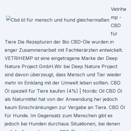
Vetrihe
mp -
CBD
für
Tiere Die Rezepturen der Bio CBD-Öle wurden in
enger Zusammenarbeit mit Fachtierärzten entwickelt.
VETRIHEMP ist eine eingetragene Marke der Deep
Nature Project GmbH.Wir bei Deep Nature Project
sind davon überzeugt, dass Mensch und Tier wieder
mehr im Einklang mit der Umwelt leben sollten. CBD
Öl speziell für Tiere kaufen (4%) | Nordic Oil CBD Öl
als Naturmittel hat von der Anwendung her jedoch
kaum Einschränkungen zur Vergabe an Tiere. CBD Öl
für Hunde. Im Gegensatz zum Menschen gibt es
jedoch bei Hunden durchaus Situationen, bei denen