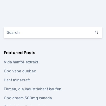
Featured Posts
Vida hanföl-extrakt
Cbd vape quebec
Hanf minecraft
Firmen, die industriehanf kaufen
Cbd cream 500mg canada