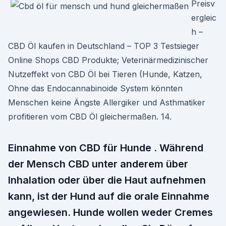
Preisv
ergleic
h –
CBD Öl kaufen in Deutschland – TOP 3 Testsieger
Online Shops CBD Produkte; Veterinärmedizinischer
Nutzeffekt von CBD Öl bei Tieren (Hunde, Katzen,
Ohne das Endocannabinoide System könnten
Menschen keine Ängste Allergiker und Asthmatiker
profitieren vom CBD Öl gleichermaßen. 14.
Einnahme von CBD für Hunde . Während
der Mensch CBD unter anderem über
Inhalation oder über die Haut aufnehmen
kann, ist der Hund auf die orale Einnahme
angewiesen. Hunde wollen weder Cremes