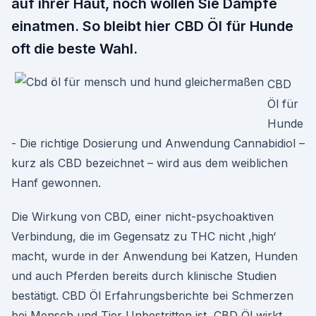
auf ihrer Haut, noch wollen Sie Dämpfe
einatmen. So bleibt hier CBD Öl für Hunde
oft die beste Wahl.
CBD
Öl für
Hunde
- Die richtige Dosierung und Anwendung Cannabidiol –
kurz als CBD bezeichnet – wird aus dem weiblichen
Hanf gewonnen.
Die Wirkung von CBD, einer nicht-psychoaktiven
Verbindung, die im Gegensatz zu THC nicht ‚high‘
macht, wurde in der Anwendung bei Katzen, Hunden
und auch Pferden bereits durch klinische Studien
bestätigt. CBD Öl Erfahrungsberichte bei Schmerzen
bei Mensch und Tier Unbestritten ist, CBD Öl wirkt