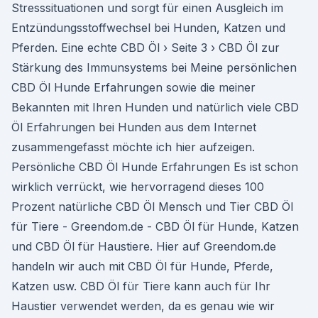
Stresssituationen und sorgt für einen Ausgleich im
Entzündungsstoffwechsel bei Hunden, Katzen und
Pferden. Eine echte CBD Öl › Seite 3 › CBD Öl zur
Stärkung des Immunsystems bei Meine persönlichen
CBD Öl Hunde Erfahrungen sowie die meiner
Bekannten mit Ihren Hunden und natürlich viele CBD
Öl Erfahrungen bei Hunden aus dem Internet
zusammengefasst möchte ich hier aufzeigen.
Persönliche CBD Öl Hunde Erfahrungen Es ist schon
wirklich verrückt, wie hervorragend dieses 100
Prozent natürliche CBD Öl Mensch und Tier CBD Öl
für Tiere - Greendom.de - CBD Öl für Hunde, Katzen
und CBD Öl für Haustiere. Hier auf Greendom.de
handeln wir auch mit CBD Öl für Hunde, Pferde,
Katzen usw. CBD Öl für Tiere kann auch für Ihr
Haustier verwendet werden, da es genau wie wir