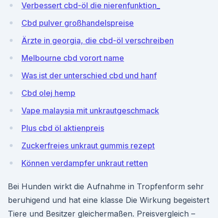
Verbessert cbd-öl die nierenfunktion_
Cbd pulver großhandelspreise
Ärzte in georgia, die cbd-öl verschreiben
Melbourne cbd vorort name
Was ist der unterschied cbd und hanf
Cbd olej hemp
Vape malaysia mit unkrautgeschmack
Plus cbd öl aktienpreis
Zuckerfreies unkraut gummis rezept
Können verdampfer unkraut retten
Bei Hunden wirkt die Aufnahme in Tropfenform sehr
beruhigend und hat eine klasse Die Wirkung begeistert
Tiere und Besitzer gleichermaßen. Preisvergleich –