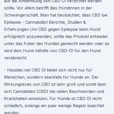
auf die Anwendung von CBD Öl verzichtet werden
sollte. Vor allem betrifft dies Hündinnen in der
Schwangerschaft. Man hat beobachtet, dass CBD bei
Epilepsie - Cannabidiol Berichte, Studien &
Erfahrungen Um CBD gegen Epilepsie beim Hund
erfolgreich anzuwenden, sollte das Produkt entweder
unter das Futter des Hundes gemischt werden oder es
wird dem Hund mithilfe von CBD-Öl für den Hund
verabreicht.
- Haustier.net CBD Öl bietet sich nicht nur für
Menschen, sondern ebenfalls für Hunde an. Der
Wirkungskreis von CBD ist sehr groß und somit lässt
sich Cannabidiol (CBD) bei vielen Beschwerden und
Krankheiten einsetzen. Für Hunde ist CBD Öl nicht
schädlich, solange ein paar wenige Regeln beachtet
werden.