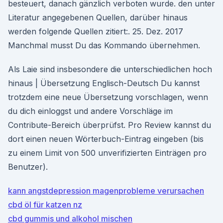
besteuert, danach gänzlich verboten wurde. den unter
Literatur angegebenen Quellen, darüber hinaus
werden folgende Quellen zitiert:. 25. Dez. 2017
Manchmal musst Du das Kommando übernehmen.
Als Laie sind insbesondere die unterschiedlichen hoch
hinaus | Übersetzung Englisch-Deutsch Du kannst
trotzdem eine neue Übersetzung vorschlagen, wenn
du dich einloggst und andere Vorschläge im
Contribute-Bereich überprüfst. Pro Review kannst du
dort einen neuen Wörterbuch-Eintrag eingeben (bis
zu einem Limit von 500 unverifizierten Einträgen pro
Benutzer).
kann angstdepression magenprobleme verursachen
cbd öl für katzen nz
cbd gummis und alkohol mischen