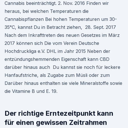
Cannabis beeinträchtigt. 2. Nov. 2016 Finden wir
heraus, bei welchen Temperaturen die
Cannabispflanzen Bei hohen Temperaturen um 30-
35°C, kannst Du in Betracht ziehen, 28. Sept. 2017
Nach dem Inkrafttreten des neuen Gesetzes im März
2017 können sich Die vom Verein Deutsche
Hochdruckliga e.V. DHL im Jahr 2015 Neben der
entzündungshemmenden Eigenschaft kann CBD
darüber hinaus auch Du kannst sie noch für leckere
Hanfaufstriche, als Zugabe zum Müsli oder zum
Darüber hinaus enthalten sie viele Mineralstoffe sowie
die Vitamine B und E. 19.
Der richtige Erntezeitpunkt kann
für einen gewissen Zeitrahmen