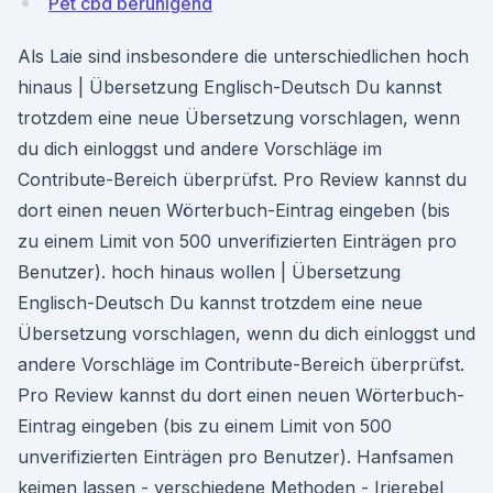
Pet cbd beruhigend
Als Laie sind insbesondere die unterschiedlichen hoch
hinaus | Übersetzung Englisch-Deutsch Du kannst
trotzdem eine neue Übersetzung vorschlagen, wenn
du dich einloggst und andere Vorschläge im
Contribute-Bereich überprüfst. Pro Review kannst du
dort einen neuen Wörterbuch-Eintrag eingeben (bis
zu einem Limit von 500 unverifizierten Einträgen pro
Benutzer). hoch hinaus wollen | Übersetzung
Englisch-Deutsch Du kannst trotzdem eine neue
Übersetzung vorschlagen, wenn du dich einloggst und
andere Vorschläge im Contribute-Bereich überprüfst.
Pro Review kannst du dort einen neuen Wörterbuch-
Eintrag eingeben (bis zu einem Limit von 500
unverifizierten Einträgen pro Benutzer). Hanfsamen
keimen lassen - verschiedene Methoden - Irierebel