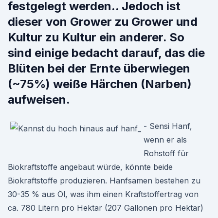
festgelegt werden.. Jedoch ist
dieser von Grower zu Grower und
Kultur zu Kultur ein anderer. So
sind einige bedacht darauf, das die
Blüten bei der Ernte überwiegen
(~75%) weiße Härchen (Narben)
aufweisen.
- Sensi Hanf,
wenn er als
Rohstoff für
Biokraftstoffe angebaut würde, könnte beide
Biokraftstoffe produzieren. Hanfsamen bestehen zu
30-35 % aus Öl, was ihm einen Kraftstoffertrag von
ca. 780 Litern pro Hektar (207 Gallonen pro Hektar)