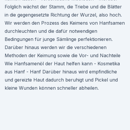
Folglich wächst der Stamm, die Triebe und die Blätter
in die gegengesetzte Richtung der Wurzel, also hoch.
Wir werden den Prozess des Keimens von Hanfsamen
durchleuchten und die dafür notwendigen
Bedingungen für junge Sämlinge perfektionieren.
Darüber hinaus werden wir die verschiedenen
Methoden der Keimung sowie die Vor- und Nachteile
Wie Hanfsamenöl der Haut helfen kann - Kosmetika
aus Hanf - Hanf Darüber hinaus wird empfindliche
und gereizte Haut dadurch beruhigt und Pickel und
kleine Wunden können schneller abheilen.