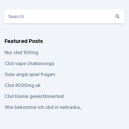
Featured Posts
Nur cbd 100mg
Cbd vape chattanooga
Gute angst spiel fragen
Cbd 4000mg uk
Cbd blume gewichtsverlust
Wie bekomme ich cbd in nebraska_