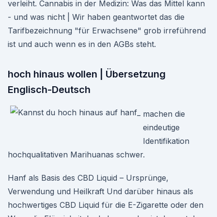
verleiht. Cannabis in der Medizin: Was das Mittel kann
- und was nicht | Wir haben geantwortet das die
Tarifbezeichnung "für Erwachsene" grob irreführend
ist und auch wenn es in den AGBs steht.
hoch hinaus wollen | Übersetzung
Englisch-Deutsch
machen die
eindeutige
Identifikation
hochqualitativen Marihuanas schwer.
Hanf als Basis des CBD Liquid – Ursprünge,
Verwendung und Heilkraft Und darüber hinaus als
hochwertiges CBD Liquid für die E-Zigarette oder den