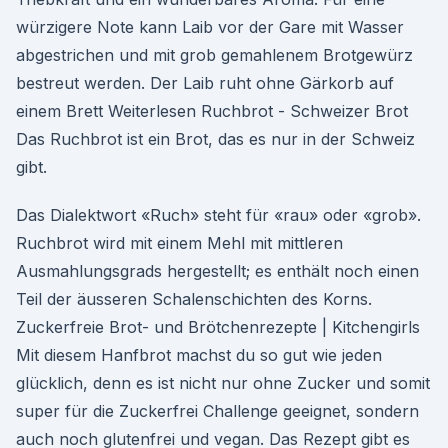
würzigere Note kann Laib vor der Gare mit Wasser
abgestrichen und mit grob gemahlenem Brotgewürz
bestreut werden. Der Laib ruht ohne Gärkorb auf
einem Brett Weiterlesen Ruchbrot - Schweizer Brot
Das Ruchbrot ist ein Brot, das es nur in der Schweiz
gibt.
Das Dialektwort «Ruch» steht für «rau» oder «grob».
Ruchbrot wird mit einem Mehl mit mittleren
Ausmahlungsgrads hergestellt; es enthält noch einen
Teil der äusseren Schalenschichten des Korns.
Zuckerfreie Brot- und Brötchenrezepte | Kitchengirls
Mit diesem Hanfbrot machst du so gut wie jeden
glücklich, denn es ist nicht nur ohne Zucker und somit
super für die Zuckerfrei Challenge geeignet, sondern
auch noch glutenfrei und vegan. Das Rezept gibt es