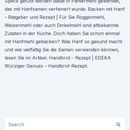
Speck gefüllt werden dabei in Paniermehl gewendet,
das mit Hanfsamen verfeinert wurde. Backen mit Hanf
- Ratgeber und Rezept | Für Sie Roggenmehl,
Weizenmehl oder auch Dinkelmehl sind altbekannte
Zutaten in der Küche. Doch haben Sie schon einmal
mit Hanfmehl gebacken? Was Hanf so gesund macht
und wie vielfältig Sie die Samen verwenden können,
lesen Sie im Artikel. Handbrot - Rezept | EDEKA
Würziger Genuss – Handbrot-Rezept.