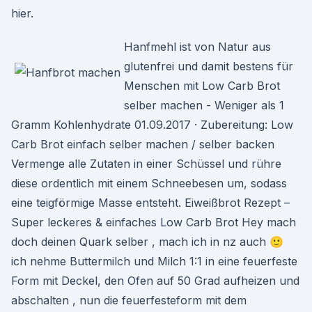
hier.
Hanfmehl ist von Natur aus
glutenfrei und damit bestens für
Menschen mit Low Carb Brot
selber machen - Weniger als 1
Gramm Kohlenhydrate 01.09.2017 · Zubereitung: Low
Carb Brot einfach selber machen / selber backen
Vermenge alle Zutaten in einer Schüssel und rühre
diese ordentlich mit einem Schneebesen um, sodass
eine teigförmige Masse entsteht. Eiweißbrot Rezept –
Super leckeres & einfaches Low Carb Brot Hey mach
doch deinen Quark selber , mach ich in nz auch 🙂
ich nehme Buttermilch und Milch 1:1 in eine feuerfeste
Form mit Deckel, den Ofen auf 50 Grad aufheizen und
abschalten , nun die feuerfesteform mit dem