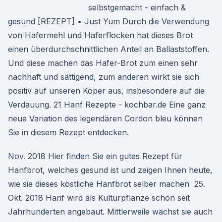
selbstgemacht - einfach &
gesund [REZEPT] • Just Yum Durch die Verwendung
von Hafermehl und Haferflocken hat dieses Brot
einen überdurchschnittlichen Anteil an Ballaststoffen.
Und diese machen das Hafer-Brot zum einen sehr
nachhaft und sättigend, zum anderen wirkt sie sich
positiv auf unseren Köper aus, insbesondere auf die
Verdauung. 21 Hanf Rezepte - kochbar.de Eine ganz
neue Variation des legendären Cordon bleu können
Sie in diesem Rezept entdecken.
Nov. 2018 Hier finden Sie ein gutes Rezept für
Hanfbrot, welches gesund ist und zeigen Ihnen heute,
wie sie dieses köstliche Hanfbrot selber machen 25.
Okt. 2018 Hanf wird als Kulturpflanze schon seit
Jahrhunderten angebaut. Mittlerweile wächst sie auch