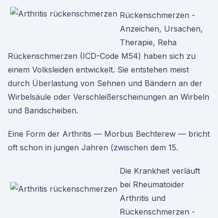
Rückenschmerzen -
Anzeichen, Ursachen,
Therapie, Reha
Rückenschmerzen (ICD-Code M54) haben sich zu
einem Volksleiden entwickelt. Sie entstehen meist
durch Überlastung von Sehnen und Bändern an der
Wirbelsäule oder Verschleißerscheinungen an Wirbeln
und Bandscheiben.
Eine Form der Arthritis — Morbus Bechterew — bricht
oft schon in jungen Jahren (zwischen dem 15.
Die Krankheit verläuft
bei Rheumatoider
Arthritis und
Rückenschmerzen -