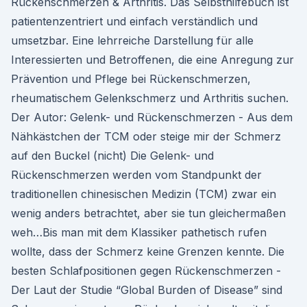
Rückenschmerzen & Arthritis. Das Selbsthilfebuch ist
patientenzentriert und einfach verständlich und
umsetzbar. Eine lehrreiche Darstellung für alle
Interessierten und Betroffenen, die eine Anregung zur
Prävention und Pflege bei Rückenschmerzen,
rheumatischem Gelenkschmerz und Arthritis suchen.
Der Autor: Gelenk- und Rückenschmerzen - Aus dem
Nähkästchen der TCM oder steige mir der Schmerz
auf den Buckel (nicht) Die Gelenk- und
Rückenschmerzen werden vom Standpunkt der
traditionellen chinesischen Medizin (TCM) zwar ein
wenig anders betrachtet, aber sie tun gleichermaßen
weh…Bis man mit dem Klassiker pathetisch rufen
wollte, dass der Schmerz keine Grenzen kennte. Die
besten Schlafpositionen gegen Rückenschmerzen -
Der Laut der Studie “Global Burden of Disease” sind