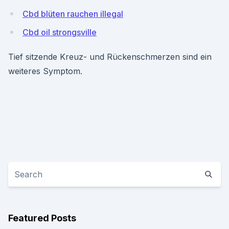
Cbd blüten rauchen illegal
Cbd oil strongsville
Tief sitzende Kreuz- und Rückenschmerzen sind ein
weiteres Symptom.
Featured Posts