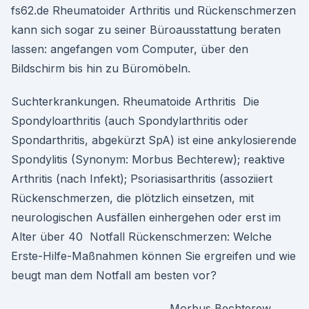
fs62.de Rheumatoider Arthritis und Rückenschmerzen
kann sich sogar zu seiner Büroausstattung beraten
lassen: angefangen vom Computer, über den
Bildschirm bis hin zu Büromöbeln.
Suchterkrankungen. Rheumatoide Arthritis Die
Spondyloarthritis (auch Spondylarthritis oder
Spondarthritis, abgekürzt SpA) ist eine ankylosierende
Spondylitis (Synonym: Morbus Bechterew); reaktive
Arthritis (nach Infekt); Psoriasisarthritis (assoziiert
Rückenschmerzen, die plötzlich einsetzen, mit
neurologischen Ausfällen einhergehen oder erst im
Alter über 40 Notfall Rückenschmerzen: Welche
Erste-Hilfe-Maßnahmen können Sie ergreifen und wie
beugt man dem Notfall am besten vor?
Morbus Bechterew