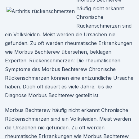
häufig nicht erkannt
Chronische
Rückenschmerzen sind
ein Volksleiden. Meist werden die Ursachen nie
gefunden. Zu oft werden rheumatische Erkrankungen
wie Morbus Bechterew übersehen, beklagen
Experten. Rückenschmerzen: Die rheumatischen
Symptome des Morbus Bechterew Chronische
Rückenschmerzen können eine entzündliche Ursache
haben. Doch oft dauert es viele Jahre, bis die
Diagnose Morbus Bechterew gestellt ist.
Morbus Bechterew häufig nicht erkannt Chronische
Rückenschmerzen sind ein Volksleiden. Meist werden
die Ursachen nie gefunden. Zu oft werden
rheumatische Erkrankungen wie Morbus Bechterew