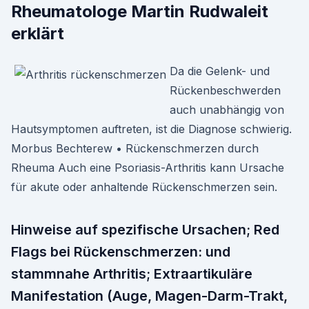
Rheumatologe Martin Rudwaleit
erklärt
Da die Gelenk- und
Rückenbeschwerden
auch unabhängig von
Hautsymptomen auftreten, ist die Diagnose schwierig.
Morbus Bechterew • Rückenschmerzen durch
Rheuma Auch eine Psoriasis-Arthritis kann Ursache
für akute oder anhaltende Rückenschmerzen sein.
Hinweise auf spezifische Ursachen; Red
Flags bei Rückenschmerzen: und
stammnahe Arthritis; Extraartikuläre
Manifestation (Auge, Magen-Darm-Trakt,