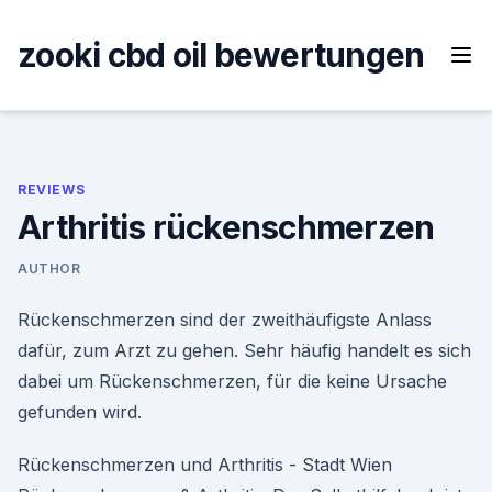
Skip
to
zooki cbd oil bewertungen
content
REVIEWS
Arthritis rückenschmerzen
AUTHOR
Rückenschmerzen sind der zweithäufigste Anlass
dafür, zum Arzt zu gehen. Sehr häufig handelt es sich
dabei um Rückenschmerzen, für die keine Ursache
gefunden wird.
Rückenschmerzen und Arthritis - Stadt Wien