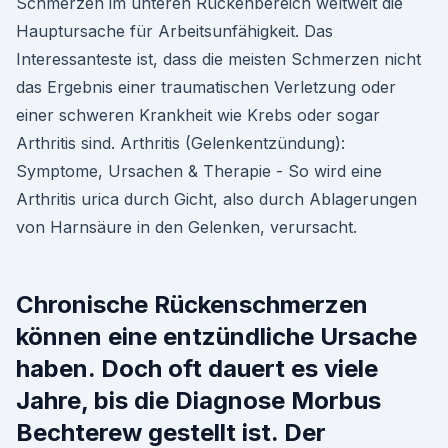
Schmerzen im unteren Rückenbereich weltweit die
Hauptursache für Arbeitsunfähigkeit. Das
Interessanteste ist, dass die meisten Schmerzen nicht
das Ergebnis einer traumatischen Verletzung oder
einer schweren Krankheit wie Krebs oder sogar
Arthritis sind. Arthritis (Gelenkentzündung):
Symptome, Ursachen & Therapie - So wird eine
Arthritis urica durch Gicht, also durch Ablagerungen
von Harnsäure in den Gelenken, verursacht.
Chronische Rückenschmerzen
können eine entzündliche Ursache
haben. Doch oft dauert es viele
Jahre, bis die Diagnose Morbus
Bechterew gestellt ist. Der