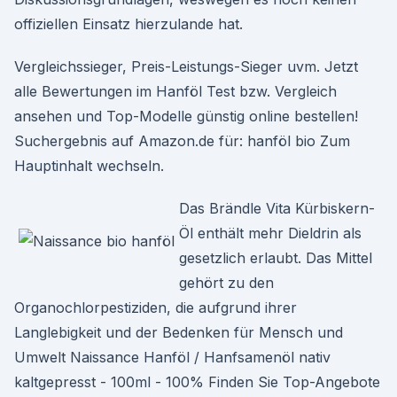
offiziellen Einsatz hierzulande hat.
Vergleichssieger, Preis-Leistungs-Sieger uvm. Jetzt
alle Bewertungen im Hanföl Test bzw. Vergleich
ansehen und Top-Modelle günstig online bestellen!
Suchergebnis auf Amazon.de für: hanföl bio Zum
Hauptinhalt wechseln.
Das Brändle Vita Kürbiskern-
Öl enthält mehr Dieldrin als
gesetzlich erlaubt. Das Mittel
gehört zu den
Organochlorpestiziden, die aufgrund ihrer
Langlebigkeit und der Bedenken für Mensch und
Umwelt Naissance Hanföl / Hanfsamenöl nativ
kaltgepresst - 100ml - 100% Finden Sie Top-Angebote