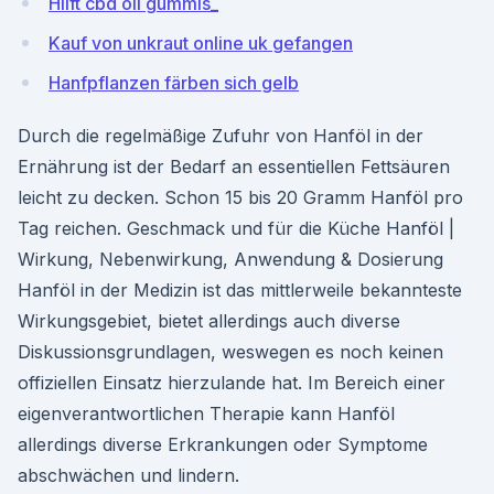
Hilft cbd oil gummis_
Kauf von unkraut online uk gefangen
Hanfpflanzen färben sich gelb
Durch die regelmäßige Zufuhr von Hanföl in der
Ernährung ist der Bedarf an essentiellen Fettsäuren
leicht zu decken. Schon 15 bis 20 Gramm Hanföl pro
Tag reichen. Geschmack und für die Küche Hanföl |
Wirkung, Nebenwirkung, Anwendung & Dosierung
Hanföl in der Medizin ist das mittlerweile bekannteste
Wirkungsgebiet, bietet allerdings auch diverse
Diskussionsgrundlagen, weswegen es noch keinen
offiziellen Einsatz hierzulande hat. Im Bereich einer
eigenverantwortlichen Therapie kann Hanföl
allerdings diverse Erkrankungen oder Symptome
abschwächen und lindern.