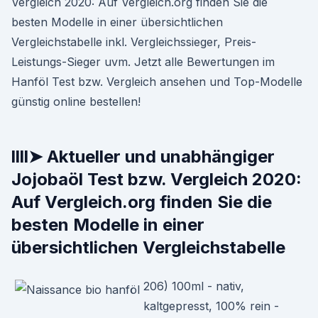
Vergleich 2020: Auf Vergleich.org finden Sie die
besten Modelle in einer übersichtlichen
Vergleichstabelle inkl. Vergleichssieger, Preis-
Leistungs-Sieger uvm. Jetzt alle Bewertungen im
Hanföl Test bzw. Vergleich ansehen und Top-Modelle
günstig online bestellen!
llll➤ Aktueller und unabhängiger
Jojobaöl Test bzw. Vergleich 2020:
Auf Vergleich.org finden Sie die
besten Modelle in einer
übersichtlichen Vergleichstabelle
206) 100ml - nativ,
kaltgepresst, 100% rein -