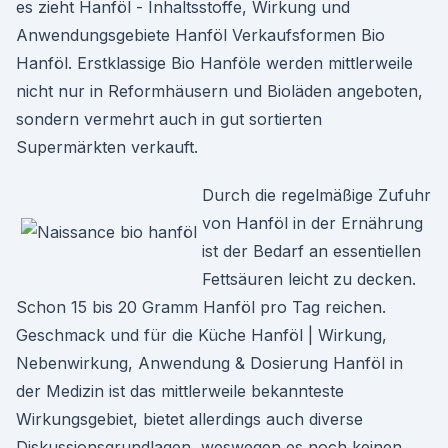
es zieht Hanföl - Inhaltsstoffe, Wirkung und
Anwendungsgebiete Hanföl Verkaufsformen Bio
Hanföl. Erstklassige Bio Hanföle werden mittlerweile
nicht nur in Reformhäusern und Bioläden angeboten,
sondern vermehrt auch in gut sortierten
Supermärkten verkauft.
Durch die regelmäßige Zufuhr
von Hanföl in der Ernährung
ist der Bedarf an essentiellen
Fettsäuren leicht zu decken.
Schon 15 bis 20 Gramm Hanföl pro Tag reichen.
Geschmack und für die Küche Hanföl | Wirkung,
Nebenwirkung, Anwendung & Dosierung Hanföl in
der Medizin ist das mittlerweile bekannteste
Wirkungsgebiet, bietet allerdings auch diverse
Diskussionsgrundlagen, weswegen es noch keinen