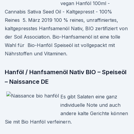
vegan Hanföl 100ml -
Cannabis Sativa Seed Oil - Kaltgepresst - 100%
Reines 5. März 2019 100 % reines, unraffiniertes,
kaltgepresstes Hanfsamenöl Nativ, BIO zertifiziert von
der Soil Association. Bio-Hanfsamenöl ist eine tolle
Wahl für Bio-Hanföl Speiseöl ist vollgepackt mit
Nährstoffen und Vitaminen.
Hanföl / Hanfsamenöl Nativ BIO – Speiseöl
– Naissance DE
Es gibt Salaten eine ganz
individuelle Note und auch
andere kalte Gerichte können
Sie mit Bio Hanföl verfeinern.