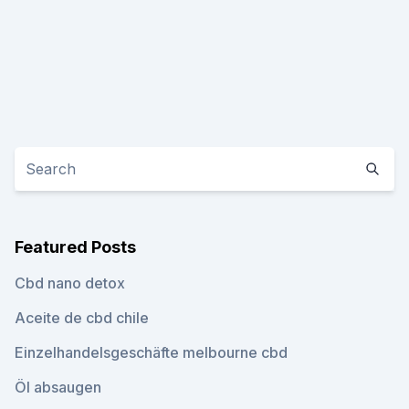
Featured Posts
Cbd nano detox
Aceite de cbd chile
Einzelhandelsgeschäfte melbourne cbd
Öl absaugen