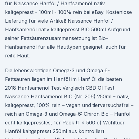
für Naissance Hanföl / Hanfsamenöl nativ
kaltgepresst - 100ml - 100% rein bei eBay. Kostenlose
Lieferung für viele Artikel! Naissance Hanföl /
Hanfsamenöl nativ kaltgepresst BIO 500ml Aufgrund
seiner Fettsäurenzusammensetzung ist Bio-
Hanfsamenöl für alle Hauttypen geeignet, auch für
reife Haut.
Die lebenswichtigen Omega-3 und Omega 6-
Fettsäuren liegen im Hanföl im Hanf Öl die besten
2018 Hanfsamenöl Test Vergleich CBD Öl Test
Naissance Hanfsamenöl BIO (Nr. 206) 250ml – nativ,
kaltgepresst, 100% rein – vegan und tierversuchsfrei –
reich an Omega-3 und Omega-6: Chiron Bio – Hanföl
echt kaltgepresstes, 1er Pack (1 x 500 g) Wohltuer
Hanföl kaltgepresst 250ml aus kontrolliert