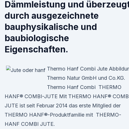
Dämmleistung und überzeug
durch ausgezeichnete
bauphysikalische und
baubiologische
Eigenschaften.
Thermo Hanf Combi Jute Abbildu
Thermo Natur GmbH und Co.KG.
Thermo Hanf Combi THERMO
HANF® COMBI-JUTE Mit THERMO HANF® COMB
JUTE ist seit Februar 2014 das erste Mitglied der
THERMO HANF®-Produktfamilie mit THERMO-
HANF COMBI JUTE.