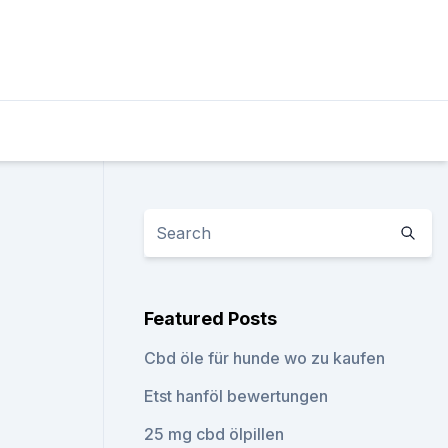
Featured Posts
Cbd öle für hunde wo zu kaufen
Etst hanföl bewertungen
25 mg cbd ölpillen