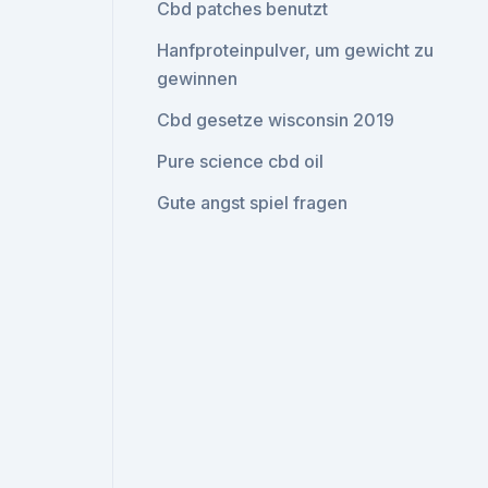
Cbd patches benutzt
Hanfproteinpulver, um gewicht zu
gewinnen
Cbd gesetze wisconsin 2019
Pure science cbd oil
Gute angst spiel fragen