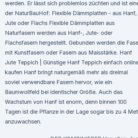
werden. Er lässt sich problemlos züchten und ist ein
der NaturBauHof: Flexible Dämmplatten - aus Hanf,
Jute oder Flachs Flexible Dämmplatten aus
Naturfasern werden aus Hanf-, Jute- oder
Flachsfasern hergestellt. Gebunden werden die Fas
mit Kunstfasern oder Fasern aus Maisstärke. Hanf
Jute Teppich | Günstige Hanf Teppich einfach onlin
kaufen Hanf bringt naturgemäß mehr als dreimal
soviel verwendbare Fasern hervor, wie ein
Baumwollfeld bei identischer Größe. Auch das
Wachstum von Hanf ist enorm, denn binnen 100
Tagen ist die Pflanze in der Lage sogar bis zu 4 Met
anzuwachsen.