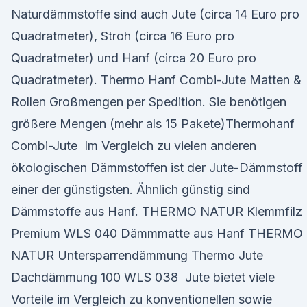
Naturdämmstoffe sind auch Jute (circa 14 Euro pro
Quadratmeter), Stroh (circa 16 Euro pro
Quadratmeter) und Hanf (circa 20 Euro pro
Quadratmeter). Thermo Hanf Combi-Jute Matten &
Rollen Großmengen per Spedition. Sie benötigen
größere Mengen (mehr als 15 Pakete)Thermohanf
Combi-Jute Im Vergleich zu vielen anderen
ökologischen Dämmstoffen ist der Jute-Dämmstoff
einer der günstigsten. Ähnlich günstig sind
Dämmstoffe aus Hanf. THERMO NATUR Klemmfilz
Premium WLS 040 Dämmmatte aus Hanf THERMO
NATUR Untersparrendämmung Thermo Jute
Dachdämmung 100 WLS 038 Jute bietet viele
Vorteile im Vergleich zu konventionellen sowie