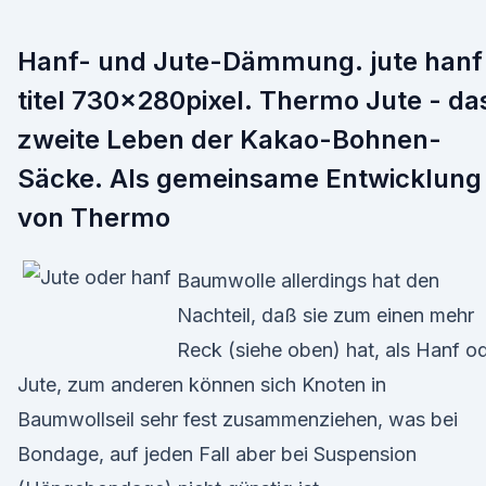
Hanf- und Jute-Dämmung. jute hanf
titel 730x280pixel. Thermo Jute - da
zweite Leben der Kakao-Bohnen-
Säcke. Als gemeinsame Entwicklung
von Thermo
Baumwolle allerdings hat den
Nachteil, daß sie zum einen mehr
Reck (siehe oben) hat, als Hanf o
Jute, zum anderen können sich Knoten in
Baumwollseil sehr fest zusammenziehen, was bei
Bondage, auf jeden Fall aber bei Suspension