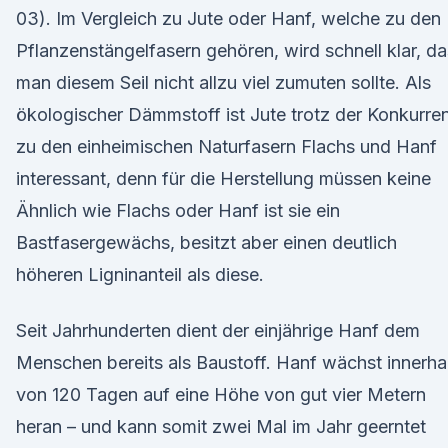
03). Im Vergleich zu Jute oder Hanf, welche zu den
Pflanzenstängelfasern gehören, wird schnell klar, d
man diesem Seil nicht allzu viel zumuten sollte. Als
ökologischer Dämmstoff ist Jute trotz der Konkurre
zu den einheimischen Naturfasern Flachs und Hanf
interessant, denn für die Herstellung müssen keine
Ähnlich wie Flachs oder Hanf ist sie ein
Bastfasergewächs, besitzt aber einen deutlich
höheren Ligninanteil als diese.
Seit Jahrhunderten dient der einjährige Hanf dem
Menschen bereits als Baustoff. Hanf wächst innerha
von 120 Tagen auf eine Höhe von gut vier Metern
heran – und kann somit zwei Mal im Jahr geerntet