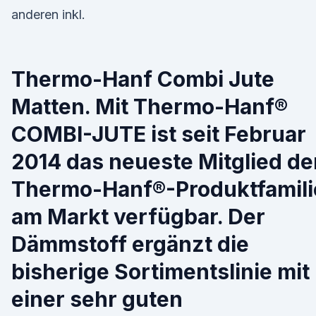
anderen inkl.
Thermo-Hanf Combi Jute
Matten. Mit Thermo-Hanf®
COMBI-JUTE ist seit Februar
2014 das neueste Mitglied de
Thermo-Hanf®-Produktfamili
am Markt verfügbar. Der
Dämmstoff ergänzt die
bisherige Sortimentslinie mit
einer sehr guten